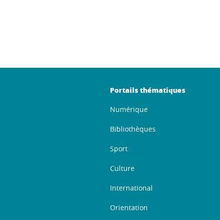
book
LinkedIn
Portails thématiques
Numérique
Bibliothèques
Sport
Culture
International
Orientation