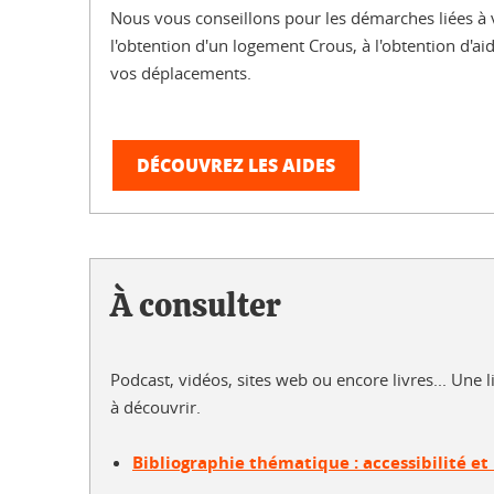
Nous vous conseillons pour les démarches liées à vo
l'obtention d'un logement Crous, à l'obtention d'ai
vos déplacements.
DÉCOUVREZ LES AIDES
À consulter
Podcast, vidéos, sites web ou encore livres... Une l
à découvrir.
Bibliographie thématique : accessibilité e