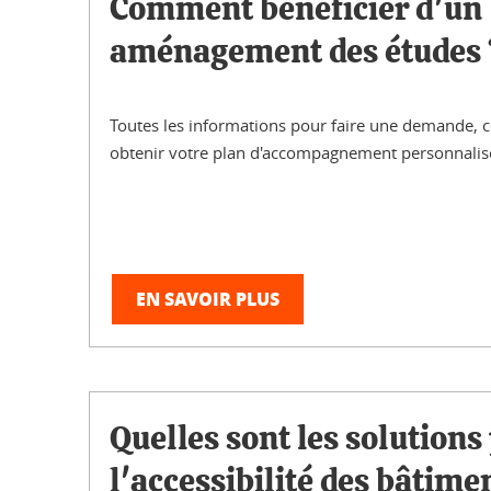
Comment bénéficier d'un
aménagement des études 
Toutes les informations pour faire une demande, co
obtenir votre plan d'accompagnement personnalis
EN SAVOIR PLUS
Quelles sont les solutions
l'accessibilité des bâtimen