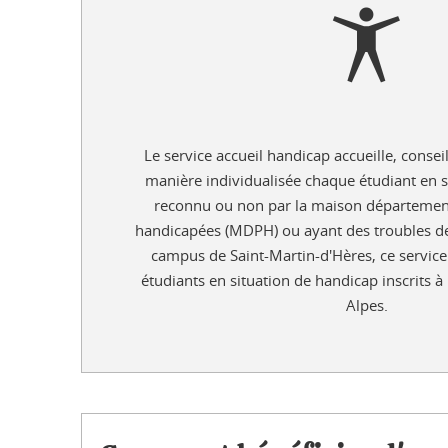
Le service accueil handicap accueille, conse
manière individualisée chaque étudiant en s
reconnu ou non par la maison départemen
handicapées (MDPH) ou ayant des troubles de 
campus de Saint-Martin-d'Hères, ce service 
étudiants en situation de handicap inscrits à
Alpes.