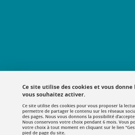
Ce site utilise des cookies et vous donne
vous souhaitez activer.
Ce site utilise des cookies pour vous proposer la lect
permettre de partager le contenu sur les réseaux soci
des pages. Nous vous donnons la possibilité d’accepter
Nous conservons votre choix pendant 6 mois. Vous pou
votre choix à tout moment en cliquant sur le lien "Ges
pied de page du site.