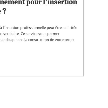
ement pour l'insertion
 ?
’insertion professionnelle peut être sollicitée
niversitaire. Ce service vous permet
 handicap dans la construction de votre projet