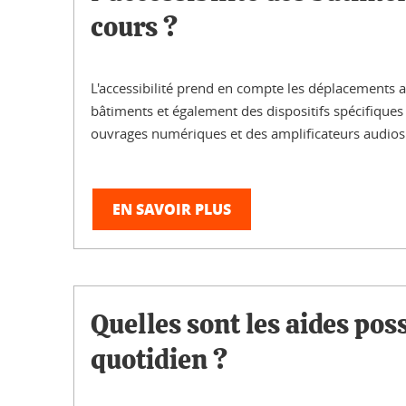
cours ?
L'accessibilité prend en compte les déplacements a
bâtiments et également des dispositifs spécifique
ouvrages numériques et des amplificateurs audios
EN SAVOIR PLUS
Quelles sont les aides poss
quotidien ?