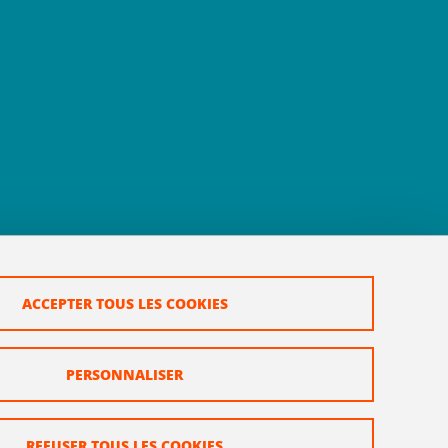
ACCEPTER TOUS LES COOKIES
PERSONNALISER
REFUSER TOUS LES COOKIES