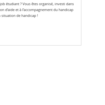
job étudiant ? Vous êtes organisé, investi dans
ation d’aide et à l’accompagnement du handicap
 situation de handicap !