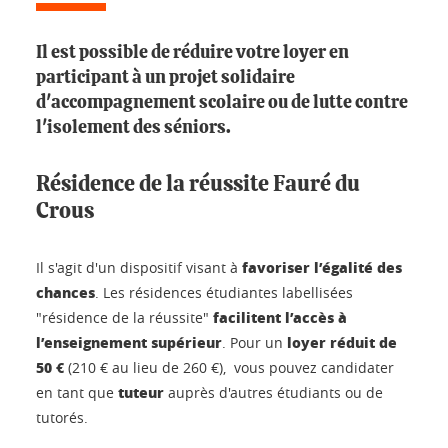
Il est possible de réduire votre loyer en
participant à un projet solidaire
d'accompagnement scolaire ou de lutte contre
l'isolement des séniors.
Résidence de la réussite Fauré du
Crous
favoriser l’égalité des
Il s'agit d'un dispositif visant à
chances
. Les résidences étudiantes labellisées
facilitent l’accès à
"résidence de la réussite"
l’enseignement supérieur
loyer réduit de
. Pour un
50 €
(210 € au lieu de 260 €), vous pouvez candidater
tuteur
en tant que
auprès d'autres étudiants ou de
tutorés.