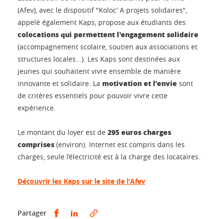
(Afev), avec le dispositif "Koloc' A projets solidaires",
appelé également Kaps, propose aux étudiants des
colocations qui permettent l'engagement solidaire
(accompagnement scolaire, soutien aux associations et
structures locales...). Les Kaps sont destinées aux
jeunes qui souhaitent vivre ensemble de manière
motivation et l’envie
innovante et solidaire. La
sont
de critères essentiels pour pouvoir vivre cette
expérience.
295 euros charges
Le montant du loyer est de
comprises
(environ). Internet est compris dans les
charges, seule l’électricité est à la charge des locataires.
Découvrir les Kaps sur le site de l'Afev
Partager sur Facebook
Partager sur LinkedIn
Partager