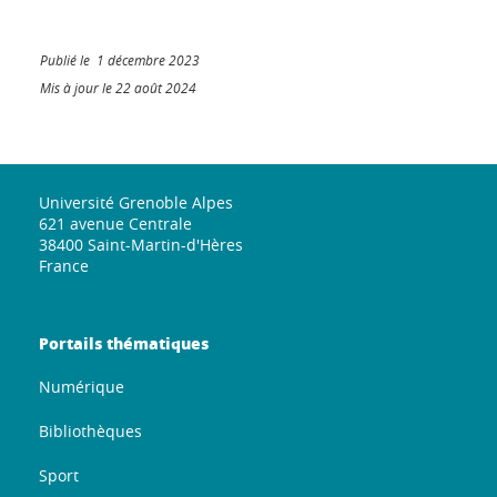
Publié le 1 décembre 2023
Mis à jour le 22 août 2024
Université Grenoble Alpes
621 avenue Centrale
38400 Saint-Martin-d'Hères
France
Portails thématiques
Numérique
Bibliothèques
Sport