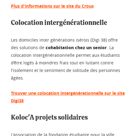
Plus d'informations sur le site du Crous
Colocation intergénérationnelle
Les domiciles inter générations isérois (Digi 38) offre
cohabitation chez un senior
des solutions de
. La
colocation intergénérationnelle permet aux étudiants
d’être logés à moindres frais tout en luttant contre
l'isolement et le sentiment de solitude des personnes
âgées.
Trouver une colocation intergénérationnelle sur le site
Digi38
Koloc'A projets solidaires
L'association de la fondation étudiante pour la ville