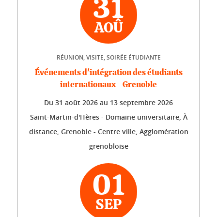
31
AOÛ
RÉUNION, VISITE, SOIRÉE ÉTUDIANTE
Événements d'intégration des étudiants
internationaux - Grenoble
Du
31 août 2026
au
13 septembre 2026
Saint-Martin-d'Hères - Domaine universitaire, À
distance, Grenoble - Centre ville, Agglomération
grenobloise
01
SEP