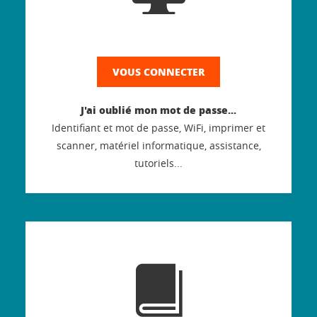
VOUS CONNECTER
J'ai oublié mon mot de passe...
Identifiant et mot de passe, WiFi, imprimer et
scanner, matériel informatique, assistance,
tutoriels...