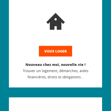
VOUS LOGER
Nouveau chez moi, nouvelle vie !
Trouver un logement, démarches, aides
financières, droits et obligations...