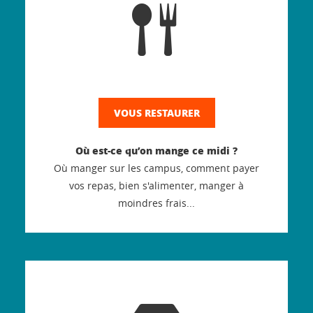
VOUS RESTAURER
Où est-ce qu’on mange ce midi ?
Où manger sur les campus, comment payer
vos repas, bien s'alimenter, manger à
moindres frais...