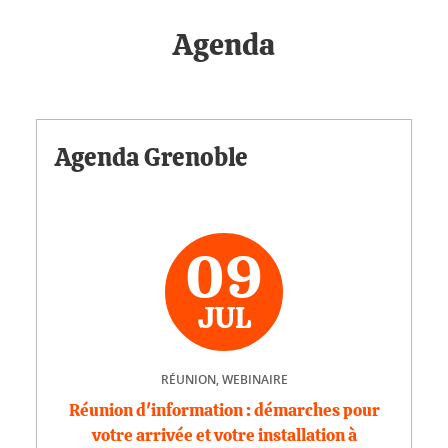
Agenda
Agenda Grenoble
09
JUL
RÉUNION, WEBINAIRE
Réunion d'information : démarches pour
votre arrivée et votre installation à