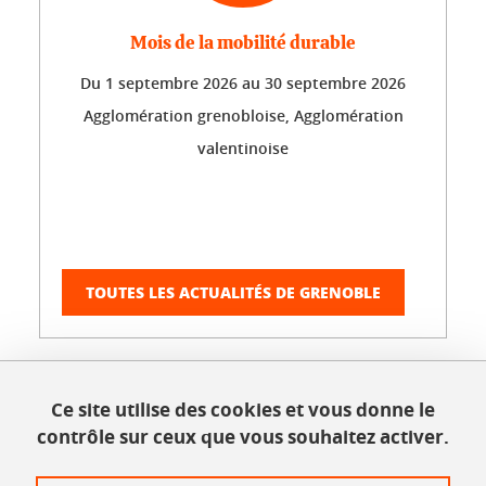
Mois de la mobilité durable
Du
1 septembre 2026
au
30 septembre 2026
Agglomération grenobloise, Agglomération
valentinoise
TOUTES LES ACTUALITÉS DE GRENOBLE
Ce site utilise des cookies et vous donne le
Agenda Valence
contrôle sur ceux que vous souhaitez activer.