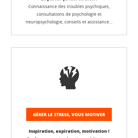
Connaissance des troubles psychiques,
consultations de psychologie et
neuropsychologie, conseils et assistance...
GÉRER LE STRESS, VOUS MOTIVER
Inspiration, expiration, motivation !