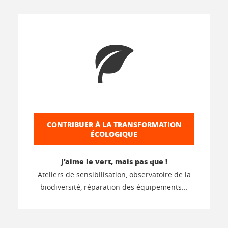
CONTRIBUER À LA TRANSFORMATION
ÉCOLOGIQUE
J'aime le vert, mais pas que !
Ateliers de sensibilisation, observatoire de la
biodiversité, réparation des équipements...