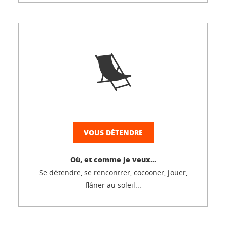
VOUS DÉTENDRE
Où, et comme je veux...
Se détendre, se rencontrer, cocooner, jouer,
flâner au soleil...