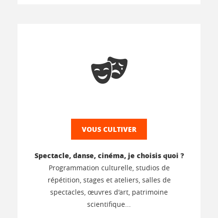
VOUS CULTIVER
Spectacle, danse, cinéma, je choisis quoi ?
Programmation culturelle, studios de
répétition, stages et ateliers, salles de
spectacles, œuvres d'art, patrimoine
scientifique...