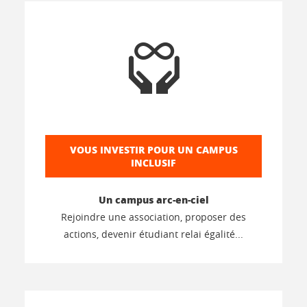
VOUS INVESTIR POUR UN CAMPUS
INCLUSIF
Un campus arc-en-ciel
Rejoindre une association, proposer des
actions, devenir étudiant relai égalité...