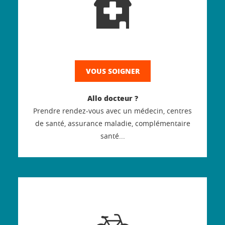
VOUS SOIGNER
Allo docteur ?
Prendre rendez-vous avec un médecin, centres
de santé, assurance maladie, complémentaire
santé...