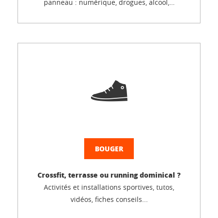
panneau : numérique, drogues, alcool,…
BOUGER
Crossfit, terrasse ou running dominical ?
Activités et installations sportives, tutos,
vidéos, fiches conseils...