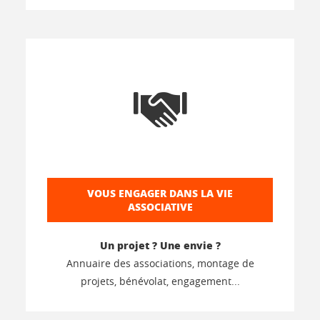
VOUS ENGAGER DANS LA VIE
ASSOCIATIVE
Un projet ? Une envie ?
Annuaire des associations, montage de
projets, bénévolat, engagement...