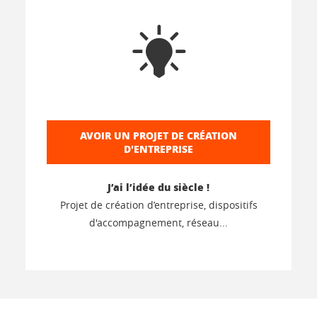
AVOIR UN PROJET DE CRÉATION
D'ENTREPRISE
J’ai l’idée du siècle !
Projet de création d’entreprise, dispositifs
d'accompagnement, réseau...