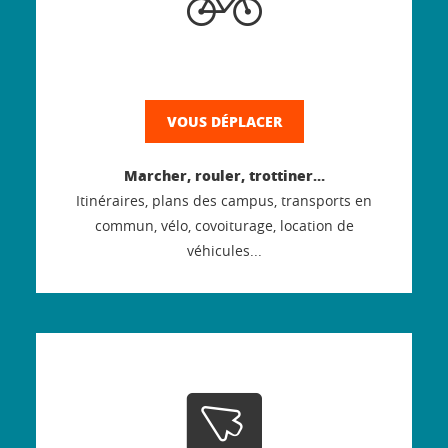
VOUS DÉPLACER
Marcher, rouler, trottiner…
Itinéraires, plans des campus, transports en
commun, vélo, covoiturage, location de
véhicules...