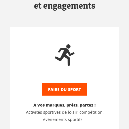
et engagements
FAIRE DU SPORT
À vos marques, prêts, partez !
Activités sportives de loisir, compétition,
évènements sportifs...