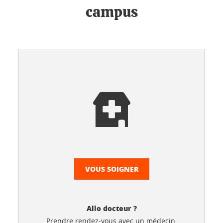
campus
VOUS SOIGNER
Allo docteur ?
Prendre rendez-vous avec un médecin,