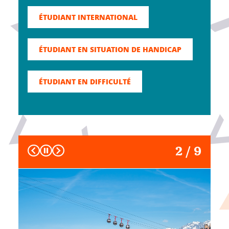
ÉTUDIANT INTERNATIONAL
ÉTUDIANT EN SITUATION DE HANDICAP
ÉTUDIANT EN DIFFICULTÉ
Précédent
Suivant
2 / 9