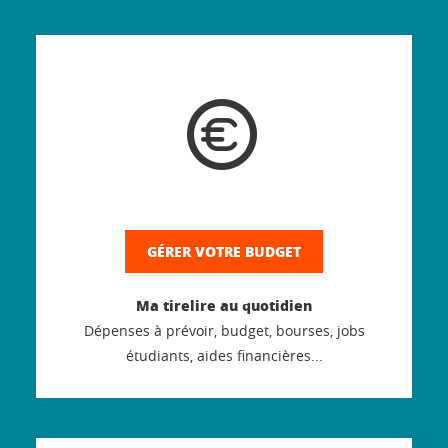
GÉRER VOTRE BUDGET
Ma tirelire au quotidien
Dépenses à prévoir, budget, bourses, jobs
étudiants, aides financières...