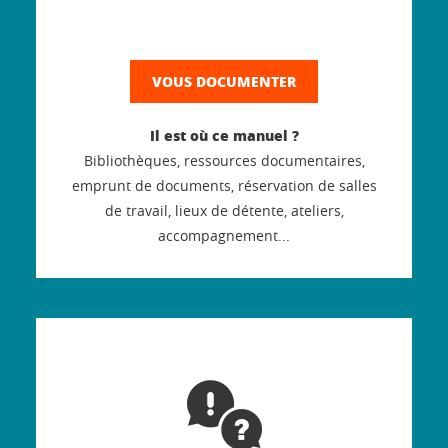
VOUS DOCUMENTER
Il est où ce manuel ?
Bibliothèques, ressources documentaires,
emprunt de documents, réservation de salles
de travail, lieux de détente, ateliers,
accompagnement...