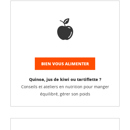
BIEN VOUS ALIMENTER
Quinoa, jus de kiwi ou tartiflette ?
Conseils et ateliers en nutrition pour manger
équilibré, gérer son poids