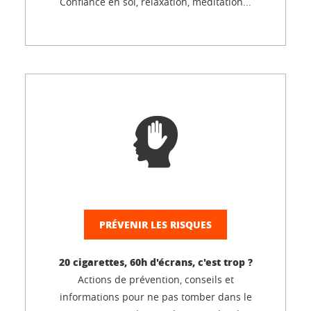
Confiance en soi, relaxation, méditation...
PRÉVENIR LES RISQUES
20 cigarettes, 60h d'écrans, c'est trop ?
Actions de prévention, conseils et
informations pour ne pas tomber dans le