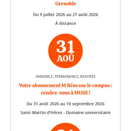
Grenoble
Du
9 juillet 2026
au
27 août 2026
À distance
31
AOÛ
ANNONCE, PERMANENCE, RENTRÉE
Votre abonnement M Réso sur le campus :
rendez-vous à MUSE !
Du
31 août 2026
au
10 septembre 2026
Saint-Martin-d'Hères - Domaine universitaire