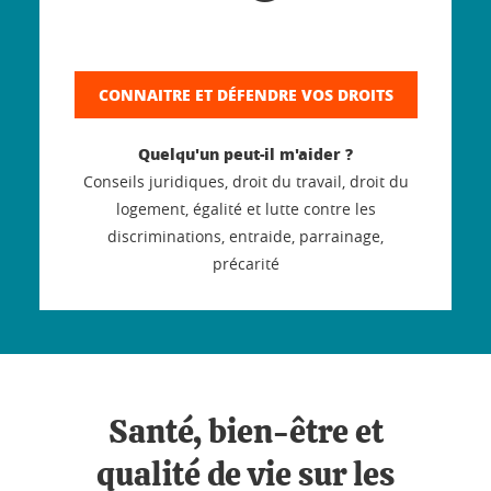
CONNAITRE ET DÉFENDRE VOS DROITS
Quelqu'un peut-il m'aider ?
Conseils juridiques, droit du travail, droit du
logement, égalité et lutte contre les
discriminations, entraide, parrainage,
précarité
Santé, bien-être et
qualité de vie sur les