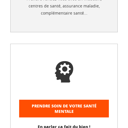
centres de santé, assurance maladie,
complémentaire santé...
PRENDRE SOIN DE VOTRE SANTÉ
MENTALE
En parler ça fait du bien !