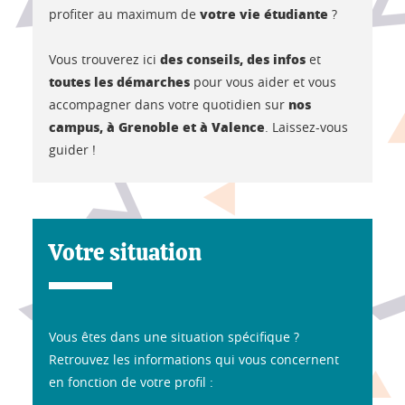
votre vie étudiante
profiter au maximum de
?
des conseils, des infos
Vous trouverez ici
et
toutes les démarches
pour vous aider et vous
nos
accompagner dans votre quotidien sur
campus, à Grenoble et à Valence
. Laissez-vous
guider !
Votre situation
Vous êtes dans une situation spécifique ?
Retrouvez les informations qui vous concernent
en fonction de votre profil :