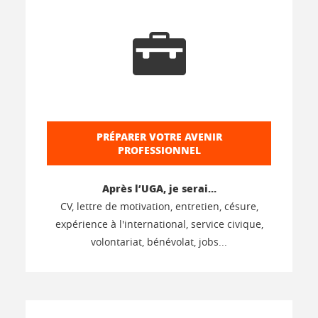
PRÉPARER VOTRE AVENIR
PROFESSIONNEL
Après l’UGA, je serai…
CV, lettre de motivation, entretien, césure,
expérience à l'international, service civique,
volontariat, bénévolat, jobs...