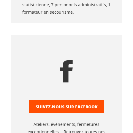
statisticienne, 7 personnels administratifs, 1
formateur en secourisme.
SUIVEZ-NOUS SUR FACEBOOK
Ateliers, évènements, fermetures
exceptionnelles... Retrouvez toutes nos