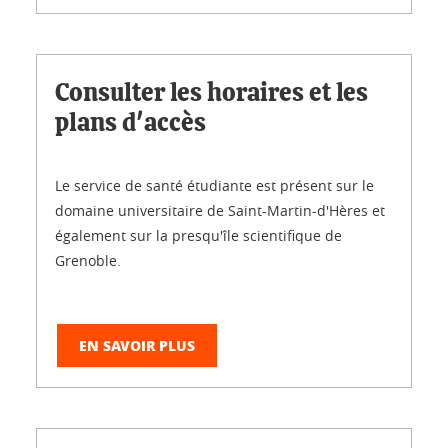
Consulter les horaires et les
plans d'accès
Le service de santé étudiante est présent sur le
domaine universitaire de Saint-Martin-d'Hères et
également sur la presqu'île scientifique de
Grenoble.
EN SAVOIR PLUS