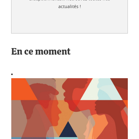
actualités !
En ce moment