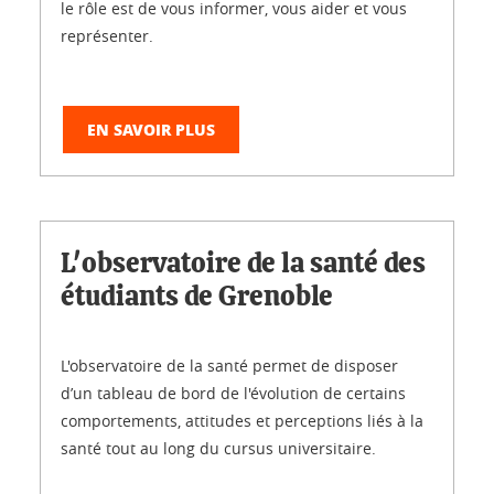
le rôle est de vous informer, vous aider et vous
représenter.
EN SAVOIR PLUS
L'observatoire de la santé des
étudiants de Grenoble
L'observatoire de la santé permet de disposer
d’un tableau de bord de l'évolution de certains
comportements, attitudes et perceptions liés à la
santé tout au long du cursus universitaire.