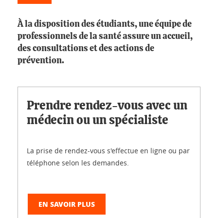
À la disposition des étudiants, une équipe de
professionnels de la santé assure un accueil,
des consultations et des actions de
prévention.
Prendre rendez-vous avec un
médecin ou un spécialiste
La prise de rendez-vous s'effectue en ligne ou par
téléphone selon les demandes.
EN SAVOIR PLUS