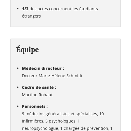
1/3
des actes concernent les étudiants
étrangers
Équipe
Médecin directeur :
Docteur Marie-Hélène Schmidt
Cadre de santé :
Martine Rohaut
Personnels :
9 médecins généralistes et spécialisés, 10
infirmières, 5 psychologues, 1
neuropsychologue, 1 chargée de prévention, 1