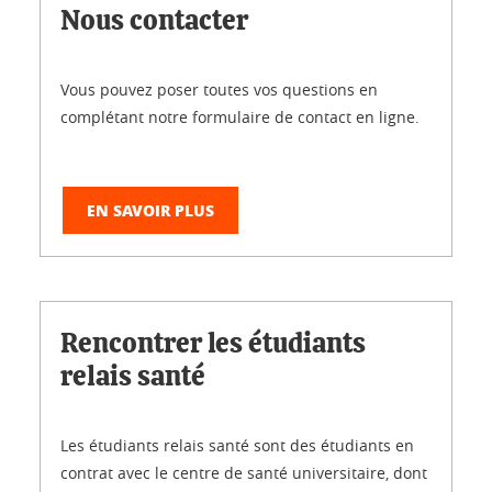
Nous contacter
Vous pouvez poser toutes vos questions en
complétant notre formulaire de contact en ligne.
EN SAVOIR PLUS
Rencontrer les étudiants
relais santé
Les étudiants relais santé sont des étudiants en
contrat avec le centre de santé universitaire, dont