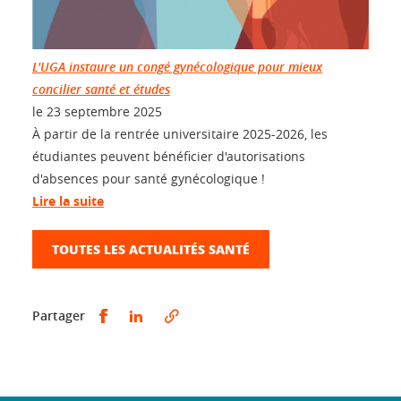
L'UGA instaure un congé gynécologique pour mieux
concilier santé et études
le
23 septembre 2025
À partir de la rentrée universitaire 2025-2026, les
étudiantes peuvent bénéficier d'autorisations
d'absences pour santé gynécologique !
Lire la suite
TOUTES LES ACTUALITÉS SANTÉ
Partager sur Facebook
Partager sur LinkedIn
Partager