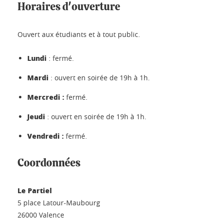
Horaires d'ouverture
Ouvert aux étudiants et à tout public.
Lundi
: fermé.
Mardi
: ouvert en soirée de 19h à 1h.
Mercredi :
fermé.
Jeudi
:
ouvert en soirée de 19h à 1h.
Vendredi :
fermé.
Coordonnées
Le Partiel
5 place Latour-Maubourg
26000 Valence