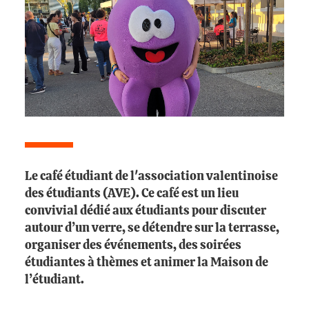
Le café étudiant de l'association valentinoise
des étudiants (AVE). Ce café est un lieu
convivial dédié aux étudiants pour discuter
autour d’un verre, se détendre sur la terrasse,
organiser des événements, des soirées
étudiantes à thèmes et animer la Maison de
l’étudiant.