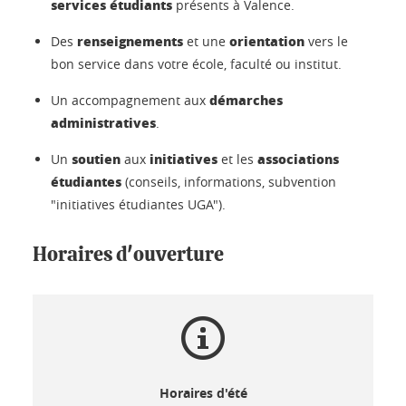
services étudiants
présents à Valence.
renseignements
orientation
Des
et une
vers le
bon service dans votre école, faculté ou institut.
démarches
Un accompagnement aux
administratives
.
soutien
initiatives
associations
Un
aux
et les
étudiantes
(conseils, informations, subvention
"initiatives étudiantes UGA").
Horaires d'ouverture
Horaires d'été