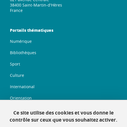
38400 Saint-Martin-d'Hères
France
Portails thématiques
Numérique
Bibliothèques
Sport
Culture
International
Orientation
Entreprenariat
Ce site utilise des cookies et vous donne le
contrôle sur ceux que vous souhaitez activer.