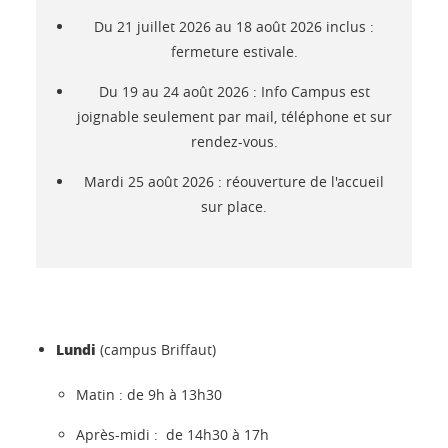
Du 21 juillet 2026 au 18 août 2026 inclus :
fermeture estivale.
Du 19 au 24 août 2026 : Info Campus est
joignable seulement par mail, téléphone et sur
rendez-vous.
Mardi 25 août 2026 : réouverture de l'accueil
sur place.
Lundi
(campus Briffaut)
Matin : de 9h à 13h30
Après-midi : de 14h30 à 17h