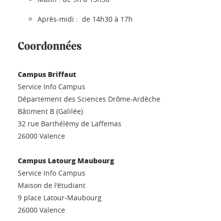
Après-midi : de 14h30 à 17h
Coordonnées
Campus Briffaut
Service Info Campus
Département des Sciences Drôme-Ardèche
Bâtiment B (Galilée)
32 rue Barthélémy de Laffemas
26000 Valence
Campus Latourg Maubourg
Service Info Campus
Maison de l'étudiant
9 place Latour-Maubourg
26000 Valence