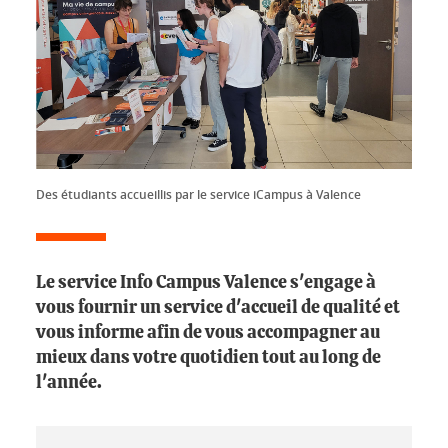
Des étudiants accueillis par le service iCampus à Valence
Le service Info Campus Valence s'engage à
vous fournir un service d'accueil de qualité et
vous informe afin de vous accompagner au
mieux dans votre quotidien tout au long de
l'année.