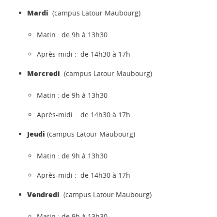
Mardi
(campus Latour Maubourg)
Matin : de 9h à 13h30
Après-midi : de 14h30 à 17h
Mercredi
(campus Latour Maubourg)
Matin : de 9h à 13h30
Après-midi : de 14h30 à 17h
Jeudi
(campus Latour Maubourg)
Matin : de 9h à 13h30
Après-midi : de 14h30 à 17h
Vendredi
(campus Latour Maubourg)
Matin : de 9h à 13h30