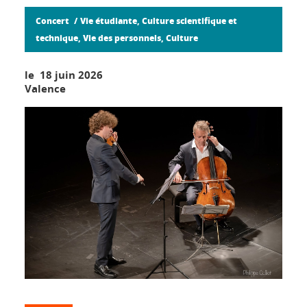
Concert
Vie étudiante, Culture scientifique et
technique, Vie des personnels, Culture
le 18 juin 2026
Valence