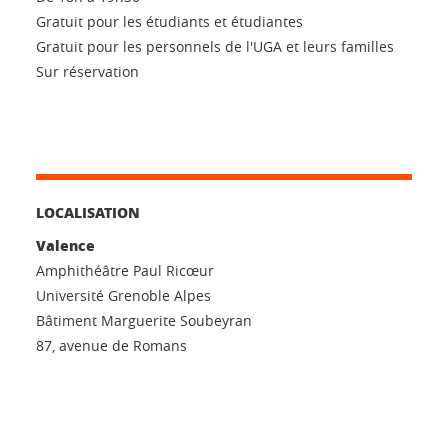
Gratuit pour les étudiants et étudiantes
Gratuit pour les personnels de l'UGA et leurs familles
Sur réservation
LOCALISATION
Valence
Amphithéâtre Paul Ricœur
Université Grenoble Alpes
Bâtiment Marguerite Soubeyran
87, avenue de Romans