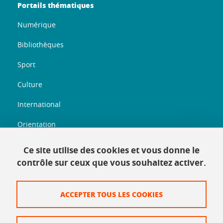
Portails thématiques
Numérique
Bibliothèques
Sport
Culture
International
Orientation
Entreprenariat
Ce site utilise des cookies et vous donne le
contrôle sur ceux que vous souhaitez activer.
Informations légales
ACCEPTER TOUS LES COOKIES
Plan du site
Mentions légales