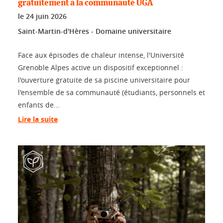
gratuitement à la communauté UGA
le
24 juin 2026
Saint-Martin-d'Hères - Domaine universitaire
Face aux épisodes de chaleur intense, l'Université
Grenoble Alpes active un dispositif exceptionnel :
l'ouverture gratuite de sa piscine universitaire pour
l'ensemble de sa communauté (étudiants, personnels et
enfants de...
Lire la suite