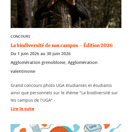
CONCOURS
La biodiversité de nos campus – Édition 2026
Du
1 juin 2026
au
30 juin 2026
Agglomération grenobloise, Agglomération
valentinoise
Grand concours photo UGA étudiantes et étudiants
ainsi que personnels sur le thème "La biodiversité sur
les campus de l'UGA" -
Lire la suite