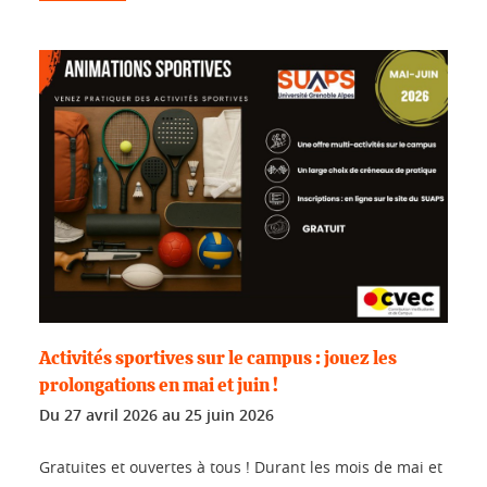
Activités sportives sur le campus : jouez les
prolongations en mai et juin !
Du
27 avril 2026
au
25 juin 2026
Gratuites et ouvertes à tous ! Durant les mois de mai et