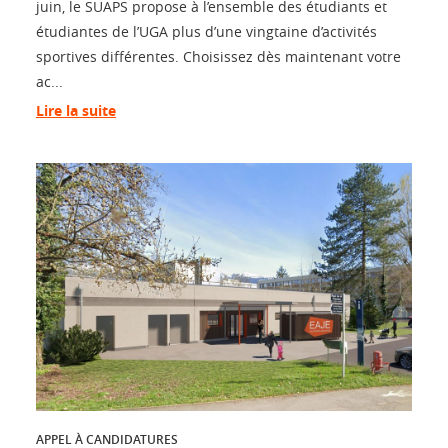
juin, le SUAPS propose à l’ensemble des étudiants et
étudiantes de l’UGA plus d’une vingtaine d’activités
sportives différentes. Choisissez dès maintenant votre
ac...
Lire la suite
APPEL À CANDIDATURES