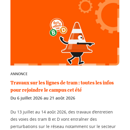
ANNONCE
Travaux sur les lignes de tram : toutes les infos
pour rejoindre le campus cet été
Du
6 juillet 2026
au
21 août 2026
Du 13 juillet au 14 août 2026, des travaux d’entretien
des voies des tram B et D vont entraîner des
perturbations sur le réseau notamment sur le secteur