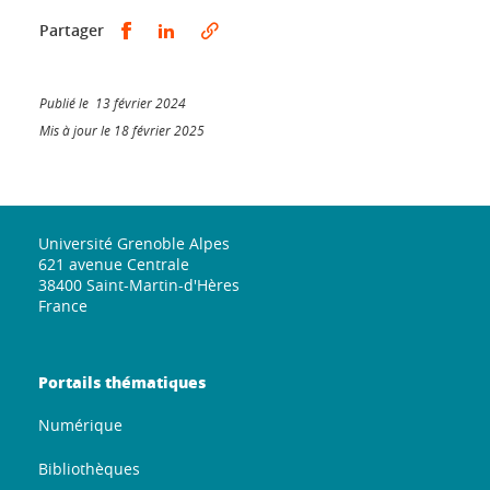
Partager sur Facebook
Partager sur LinkedIn
Partager
Publié le 13 février 2024
Mis à jour le 18 février 2025
Université Grenoble Alpes
621 avenue Centrale
38400 Saint-Martin-d'Hères
France
Portails thématiques
Numérique
Bibliothèques