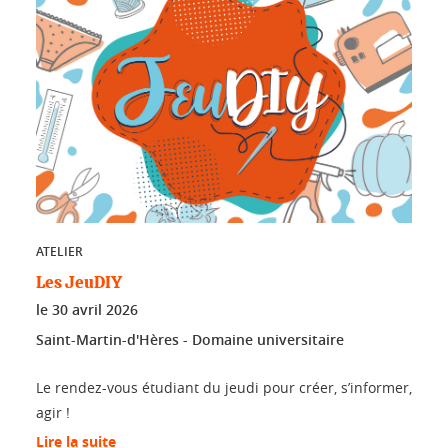
ATELIER
Les JeuDIY
le
30 avril 2026
Saint-Martin-d'Hères - Domaine universitaire
Le rendez-vous étudiant du jeudi pour créer, s’informer,
agir !
Lire la suite