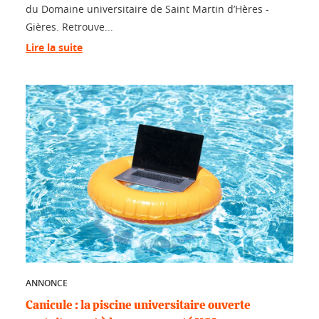
du Domaine universitaire de Saint Martin d’Hères -
Gières. Retrouve...
Lire la suite
ANNONCE
Canicule : la piscine universitaire ouverte