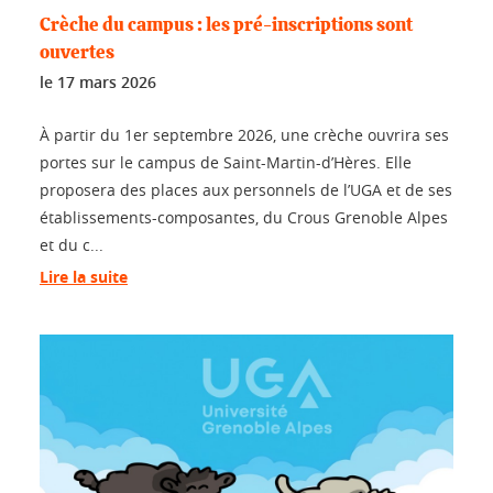
Crèche du campus : les pré-inscriptions sont
ouvertes
le
17 mars 2026
À partir du 1er septembre 2026, une crèche ouvrira ses
portes sur le campus de Saint-Martin-d’Hères. Elle
proposera des places aux personnels de l’UGA et de ses
établissements-composantes, du Crous Grenoble Alpes
et du c...
Lire la suite