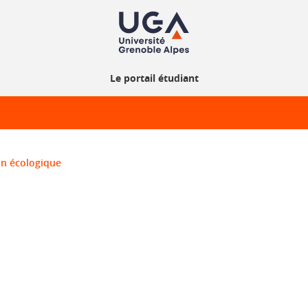
Le portail étudiant
on écologique