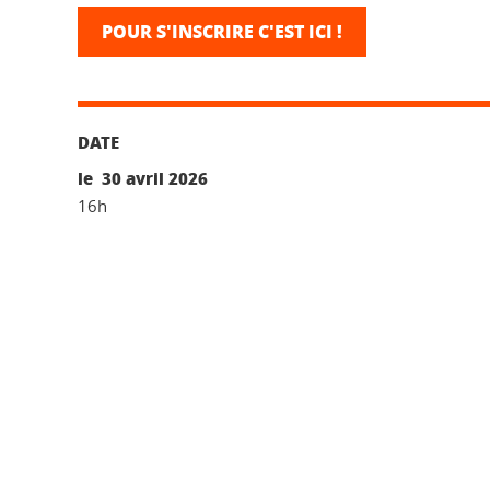
POUR S'INSCRIRE C'EST ICI !
DATE
le 30 avril 2026
16h