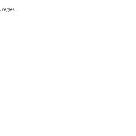
règles...