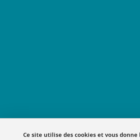
Ce site utilise des cookies et vous donne