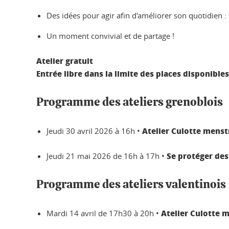
Des idées pour agir afin d'améliorer son quotidien :
Un moment convivial et de partage !
Atelier gratuit
Entrée libre dans la limite des places disponibles
Programme des ateliers grenoblois
Atelier Culotte menstr
Jeudi 30 avril 2026 à 16h •
Se protéger des 
Jeudi 21 mai 2026 de 16h à 17h •
Programme des ateliers valentinois
Atelier Culotte m
Mardi 14 avril de 17h30 à 20h •