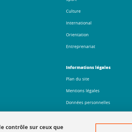
Culture
International
Orientation
Entreprenariat
Informations légales
Plan du site
Mentions légales
Données personnelles
Crédits
Politique des cookies
 le contrôle sur ceux que