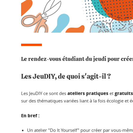
Le rendez-vous étudiant du jeudi pour créer,
Les JeuDIY, de quoi s'agit-il ?
ateliers pratiques
gratuits
Les JeuDIY ce sont des
et
sur des thématiques variées liant à la fois écologie et
En bref :
Un atelier "Do It Yourself" pour créer par vous-mêm