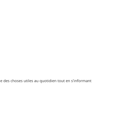
e des choses utiles au quotidien tout en s'informant