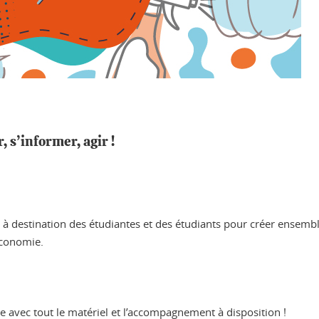
 s’informer, agir !
à destination des étudiantes et des étudiants pour créer ensembl
 économie.
e avec tout le matériel et l’accompagnement à disposition !