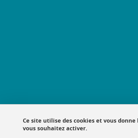
Ce site utilise des cookies et vous donne
vous souhaitez activer.