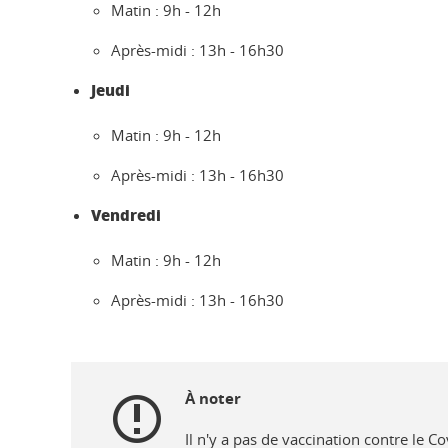
Matin : 9h - 12h
Après-midi : 13h - 16h30
Jeudi
Matin : 9h - 12h
Après-midi : 13h - 16h30
Vendredi
Matin : 9h - 12h
Après-midi : 13h - 16h30
À noter
Il n'y a pas de vaccination contre le C