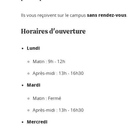
sans rendez-vous
Ils vous reçoivent sur le campus
.
Horaires d'ouverture
Lundi
Matin : 9h - 12h
Après-midi : 13h - 16h30
Mardi
Matin : Fermé
Après-midi : 13h - 16h30
Mercredi