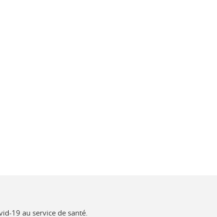
ovid-19 au service de santé.