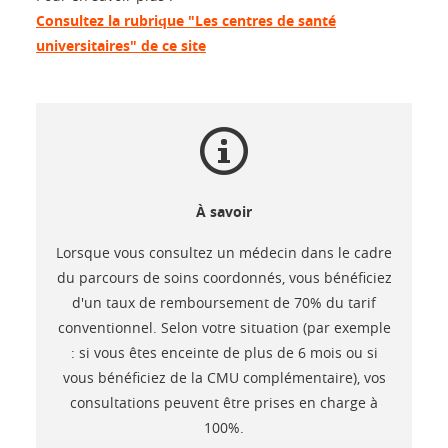
Consultez la rubrique "Les centres de santé
universitaires" de ce site
À savoir
Lorsque vous consultez un médecin dans le cadre
du parcours de soins coordonnés, vous bénéficiez
d'un taux de remboursement de 70% du tarif
conventionnel. Selon votre situation (par exemple
: si vous êtes enceinte de plus de 6 mois ou si
vous bénéficiez de la CMU complémentaire), vos
consultations peuvent être prises en charge à
100%.