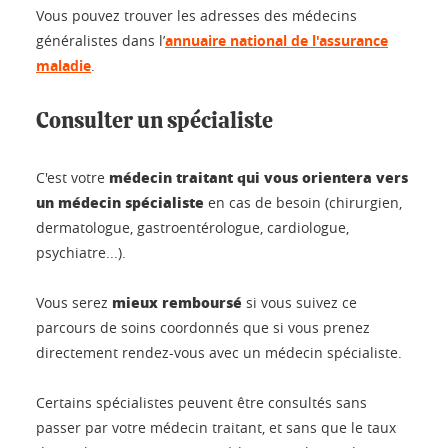
Vous pouvez trouver les adresses des médecins
généralistes dans l’
annuaire national de l'assurance
maladie
.
Consulter un spécialiste
médecin traitant qui vous orientera vers
C'est votre
un médecin spécialiste
en cas de besoin (chirurgien,
dermatologue, gastroentérologue, cardiologue,
psychiatre...).
mieux remboursé
Vous serez
si vous suivez ce
parcours de soins coordonnés que si vous prenez
directement rendez-vous avec un médecin spécialiste.
Certains spécialistes peuvent être consultés sans
passer par votre médecin traitant, et sans que le taux