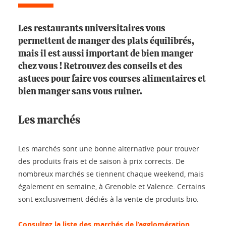
Les restaurants universitaires vous
permettent de manger des plats équilibrés,
mais il est aussi important de bien manger
chez vous ! Retrouvez des conseils et des
astuces pour faire vos courses alimentaires et
bien manger sans vous ruiner.
Les marchés
Les marchés sont une bonne alternative pour trouver
des produits frais et de saison à prix corrects. De
nombreux marchés se tiennent chaque weekend, mais
également en semaine, à Grenoble et Valence. Certains
sont exclusivement dédiés à la vente de produits bio.
Consultez la liste des marchés de l’agglomération