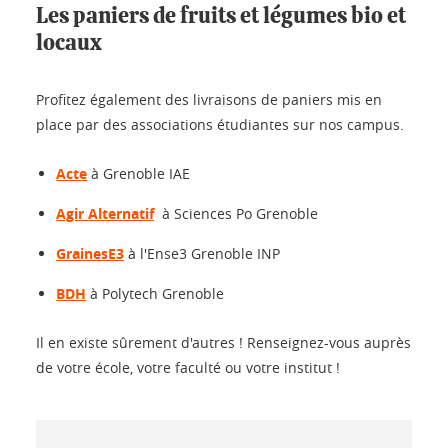
Les paniers de fruits et légumes bio et
locaux
Profitez également des livraisons de paniers mis en
place par des associations étudiantes sur nos campus.
Acte
à Grenoble IAE
Agir Alternatif
à Sciences Po Grenoble
GrainesE3
à l'Ense3 Grenoble INP
BDH
à Polytech Grenoble
Il en existe sûrement d'autres ! Renseignez-vous auprès
de votre école, votre faculté ou votre institut !