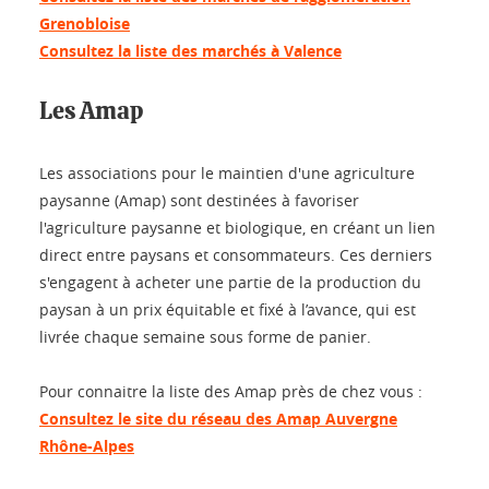
Grenobloise
Consultez la liste des marchés à Valence
Les Amap
Les associations pour le maintien d'une agriculture
paysanne (Amap) sont destinées à favoriser
l'agriculture paysanne et biologique, en créant un lien
direct entre paysans et consommateurs. Ces derniers
s'engagent à acheter une partie de la production du
paysan à un prix équitable et fixé à l’avance, qui est
livrée chaque semaine sous forme de panier.
Pour connaitre la liste des Amap près de chez vous :
Consultez le site du réseau des Amap Auvergne
Rhône-Alpes