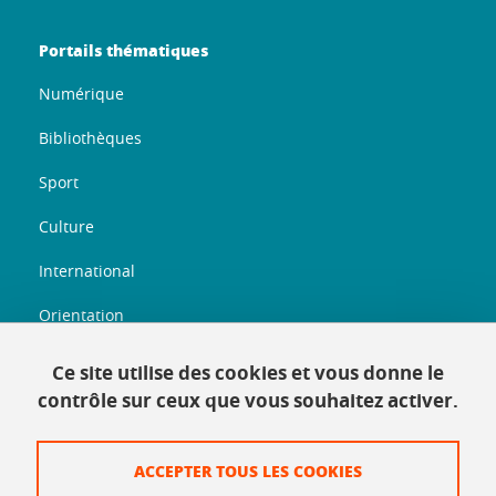
Portails thématiques
Numérique
Bibliothèques
Sport
Culture
International
Orientation
Entreprenariat
Ce site utilise des cookies et vous donne le
contrôle sur ceux que vous souhaitez activer.
Informations légales
ACCEPTER TOUS LES COOKIES
Plan du site