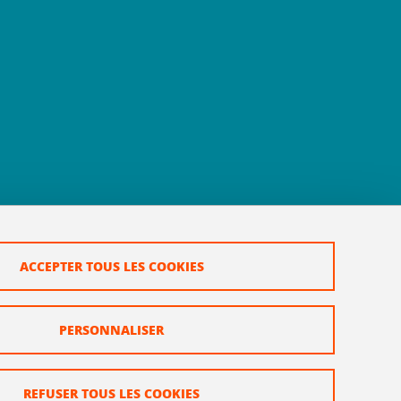
ACCEPTER TOUS LES COOKIES
PERSONNALISER
REFUSER TOUS LES COOKIES