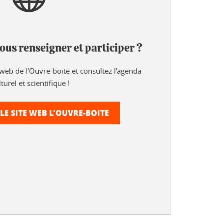
ous renseigner et participer ?
web de l'Ouvre-boite et consultez l'agenda
turel et scientifique !
LE SITE WEB L'OUVRE-BOITE