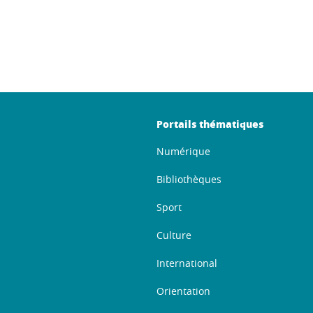
book
LinkedIn
Portails thématiques
Numérique
Bibliothèques
Sport
Culture
International
Orientation