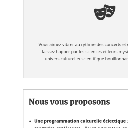
Vous aimez vibrer au rythme des concerts et
laissez happer par les sciences et leurs my
univers culturel et scientifique bouillonna
Nous vous proposons
Une programmation culturelle éclectique
: