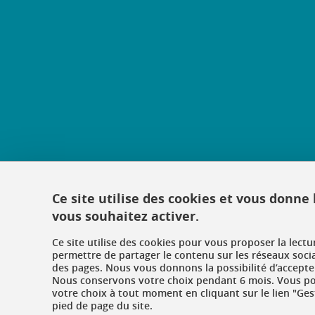
Ce site utilise des cookies et vous donne
vous souhaitez activer.
Ce site utilise des cookies pour vous proposer la lect
permettre de partager le contenu sur les réseaux soci
des pages. Nous vous donnons la possibilité d’accepter
Nous conservons votre choix pendant 6 mois. Vous pou
votre choix à tout moment en cliquant sur le lien "Ges
pied de page du site.